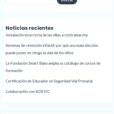
Buscar
Noticias recientes
Instalación incorrecta de las sillas a contramarcha
Sistemas de retención infantil: por qué una mala elección
puede poner en riesgo la vida de los niños
La Fundación Smart Baby amplía su catálogo de cursos de
formación
Certificación de Educador en Seguridad Vial Prenatal
Colaboración con ADEVIC