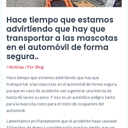
Hace tiempo que estamos
advirtiendo que hay que
transportar a las mascotas
en el automóvil de forma
segura..
/
Noticias
/ Por
Blog
Hace tiempo que estamos advirtiendo que hay que
transportar a las mascotas en el automóvil de forma segura,
porque en caso de accidente van a generar una inercia de
hasta 60 veces su peso. Y eso es un auténtico peligro tanto
para la mascota como para el resto de ocupantes del
automóvil.
Lamentamos profundamente que el accidente haya causado
10 heridos de diversa consideración que han tenido que ser