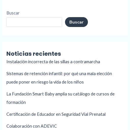
Buscar
Buscar
Noticias recientes
Instalación incorrecta de las sillas a contramarcha
Sistemas de retención infantil: por qué una mala elección
puede poner en riesgo la vida de los niños
La Fundación Smart Baby amplía su catálogo de cursos de
formación
Certificación de Educador en Seguridad Vial Prenatal
Colaboración con ADEVIC