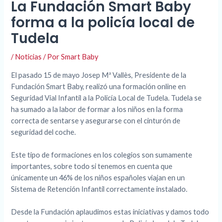
La Fundación Smart Baby
forma a la policía local de
Tudela
/
Noticias
/ Por
Smart Baby
El pasado 15 de mayo Josep Mª Vallès, Presidente de la
Fundación Smart Baby, realizó una formación online en
Seguridad Vial Infantil a la Policía Local de Tudela. Tudela se
ha sumado a la labor de formar a los niños en la forma
correcta de sentarse y asegurarse con el cinturón de
seguridad del coche.
Este tipo de formaciones en los colegios son sumamente
importantes, sobre todo si tenemos en cuenta que
únicamente un 46% de los niños españoles viajan en un
Sistema de Retención Infantil correctamente instalado.
Desde la Fundación aplaudimos estas iniciativas y damos todo